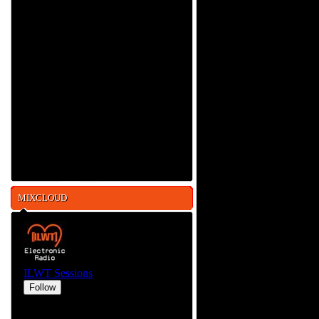
MIXCLOUD