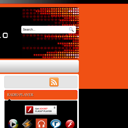
RADIO PLAYER